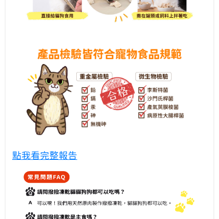
點我看完整報告