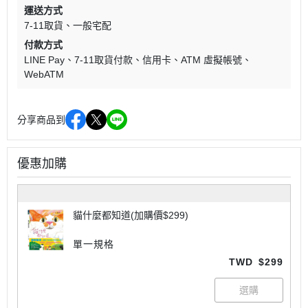
運送方式
7-11取貨
一般宅配
付款方式
LINE Pay
7-11取貨付款
信用卡
ATM 虛擬帳號
WebATM
分享商品到
優惠加購
貓什麼都知道(加購價$299)
單一規格
TWD
$299