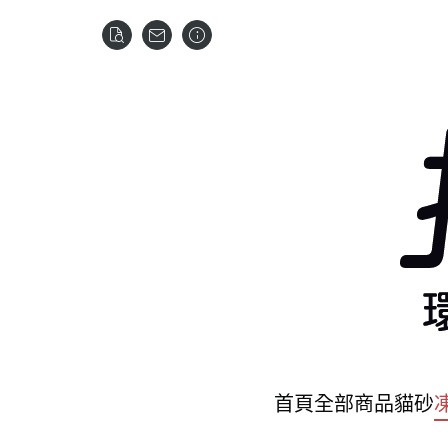
首頁
全部商品
貓砂