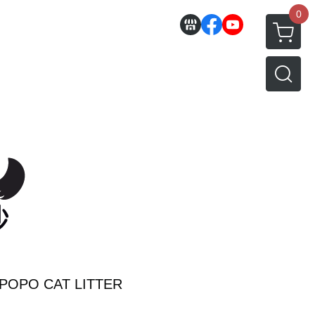
0
POPO CAT LITTER