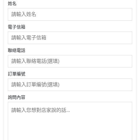
姓名
電子信箱
聯絡電話
訂單編號
詢問內容